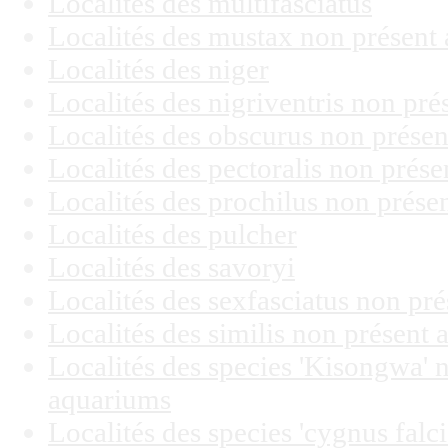
Localités des multifasciatus
Localités des mustax non présent
Localités des niger
Localités des nigriventris non pr
Localités des obscurus non prése
Localités des pectoralis non prés
Localités des prochilus non prés
Localités des pulcher
Localités des savoryi
Localités des sexfasciatus non pr
Localités des similis non présent
Localités des species 'Kisongwa' 
aquariums
Localités des species 'cygnus falci