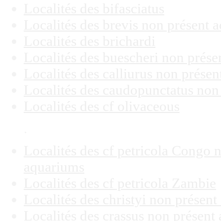
Localités des bifasciatus
Localités des brevis non présent
Localités des brichardi
Localités des buescheri non prés
Localités des calliurus non prése
Localités des caudopunctatus non
Localités des cf olivaceous
.
Localités des cf petricola Congo 
aquariums
Localités des cf petricola Zambie
Localités des christyi non présen
Localités des crassus non présen