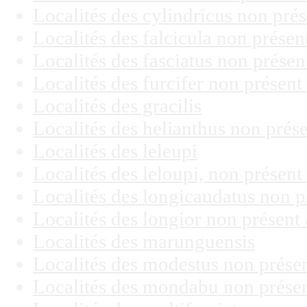
Localités des cylindricus non pr
Localités des falcicula non prése
Localités des fasciatus non prése
Localités des furcifer non présen
Localités des gracilis
Localités des helianthus non pré
Localités des leleupi
Localités des leloupi, non présen
Localités des longicaudatus non 
Localités des longior non présen
Localités des marunguensis
Localités des modestus non prése
Localités des mondabu non prése